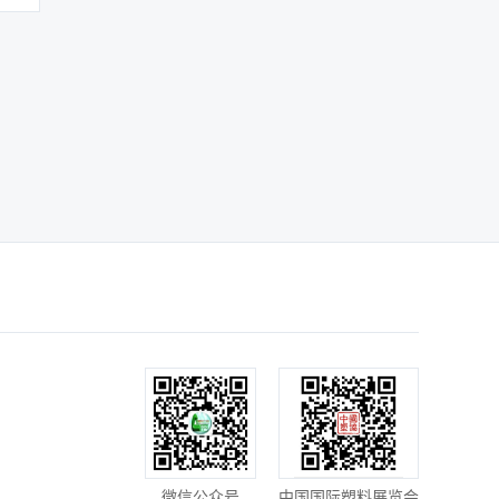
微信公众号
中国国际塑料展览会