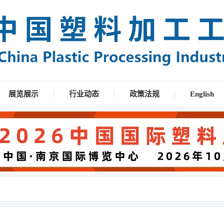
展览展示
行业动态
政策法规
English