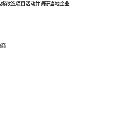
乙烯改造项目活动并调研当地企业
磋商