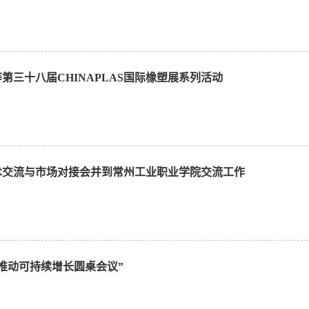
第三十八届CHINAPLAS国际橡塑展系列活动
技术交流与市场对接会并到常州工业职业学院交流工作
推动可持续增长圆桌会议”