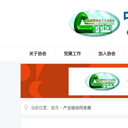
关于协会
党建工作
加入协会
当前位置：首页 >
产业链协同发展