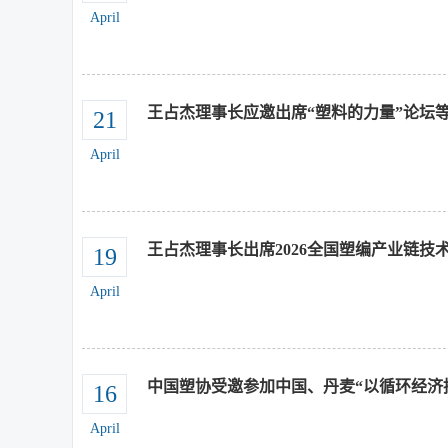
April
王占杰理事长应邀出席“塑料的力量”论坛等
21
April
王占杰理事长出席2026全国塑编产业链
19
April
中国塑协受邀参加中国、丹麦“以循环经济
16
April