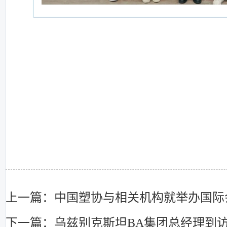
上一篇：中国塑协与相关机构就举办国际
下一篇：乌兹别克斯坦BA集团总经理到