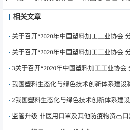
相关文章
关于召开“2020年中国塑料加工工业协会
关于召开“2020年中国塑料加工工业协会
3关于召开“2020年中国塑料加工工业协会
我国塑料生态化与绿色技术创新体系建设
2我国塑料生态化与绿色技术创新体系建
监管升级 非医用口罩及其他防疫物资出口