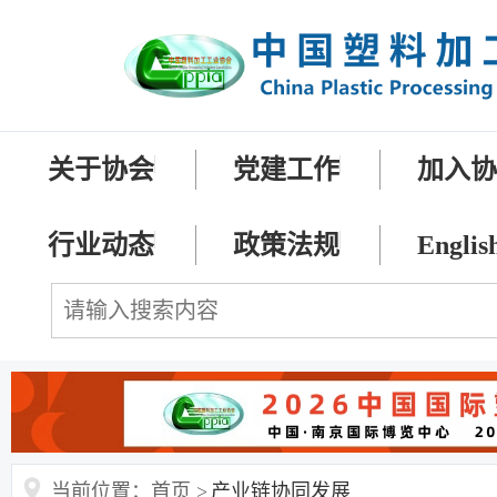
关于协会
党建工作
加入
行业动态
政策法规
Englis
当前位置：首页 >
产业链协同发展