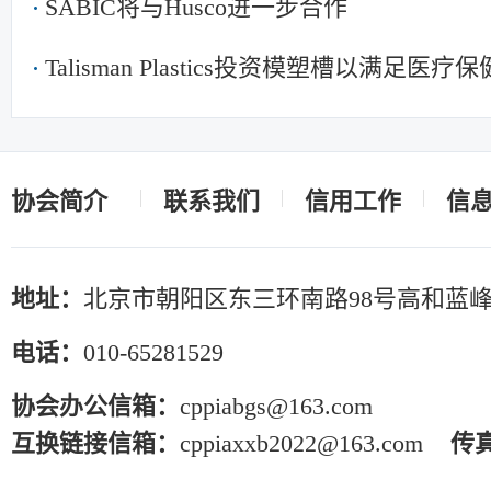
SABIC将与Husco进一步合作
Talisman Plastics投资模塑槽以满足
协会简介
联系我们
信用工作
信
地址：
北京市朝阳区东三环南路98号高和蓝峰
电话：
010-65281529
协会办公信箱：
cppiabgs@163.com
互换链接信箱：
cppiaxxb2022@163.com
传