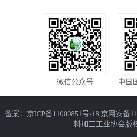
微信公众号
中国
备案：
京ICP备11000851号-18
京网安备110
料加工工业协会版