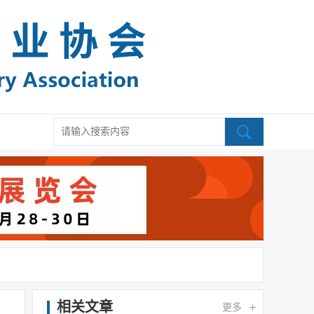
相关文章
更多