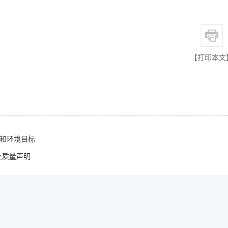
【打印本文
需求和环境目标
交质量声明