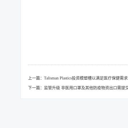
上一篇：Talisman Plastics投资模塑槽以满足医疗保健
下一篇：监管升级 非医用口罩及其他防疫物资出口需提