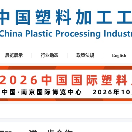
展览展示
行业动态
政策法规
English