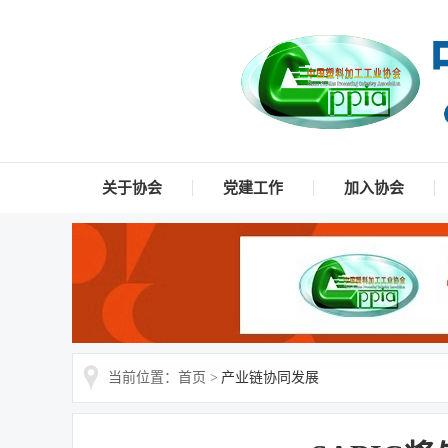
关于协会
党建工作
加入协会
当前位置：首页 >
产业链协同发展