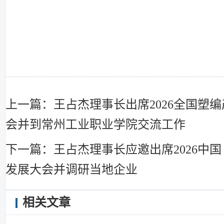
上一篇：王占杰理事长出席2026全国塑
会并到常州工业职业学院交流工作
下一篇：王占杰理事长应邀出席2026中
发展大会并调研当地企业
相关文章