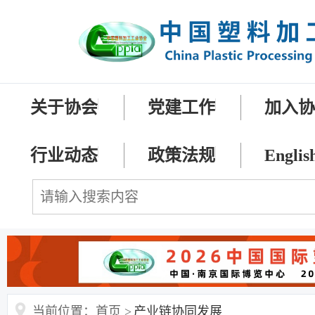
关于协会
党建工作
加入
行业动态
政策法规
Englis
当前位置：首页 >
产业链协同发展