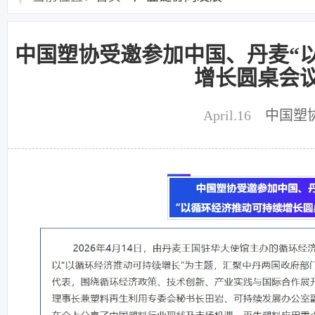
中国塑协受邀参加中国、丹麦“
增长圆桌会议
April.16
中国塑