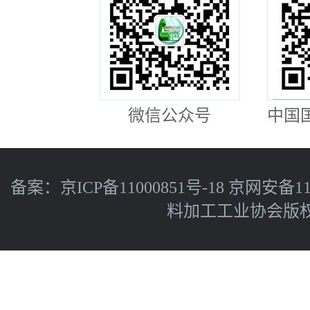
微信公众号
中国
备案：
京ICP备11000851号-18
京网安备110
料加工工业协会版