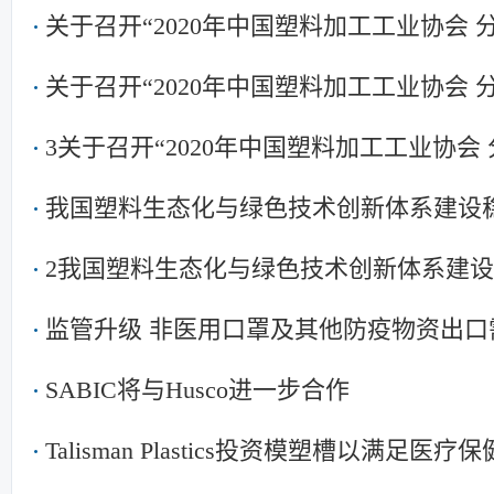
关于召开“2020年中国塑料加工工业协会
关于召开“2020年中国塑料加工工业协会
3关于召开“2020年中国塑料加工工业协会
我国塑料生态化与绿色技术创新体系建设
2我国塑料生态化与绿色技术创新体系建
监管升级 非医用口罩及其他防疫物资出口
SABIC将与Husco进一步合作
Talisman Plastics投资模塑槽以满足