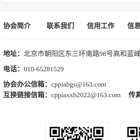
协会简介
联系我们
信用工作
信
地址：
北京市朝阳区东三环南路98号高和蓝峰
电话：
010-65281529
协会办公信箱：
cppiabgs@163.com
互换链接信箱：
cppiaxxb2022@163.com
传