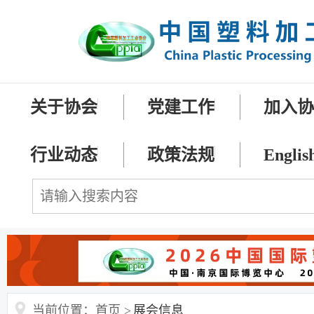
关于协会
党建工作
加入
行业动态
政策法规
Englis
当前位置：首页 >
展会信息