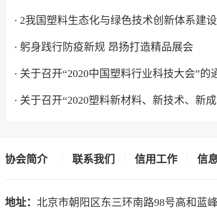
2我国塑料生态化与绿色技术创新体系建
躬身践行防疫新规 昂扬打造精品展会
关于召开“2020中国塑料行业科技大会”
关于召开“2020塑料新材料、新技术、新
料/化工研究院所发展论坛 暨中国塑协专
知
协会简介
联系我们
信用工作
信
地址：
北京市朝阳区东三环南路98号高和蓝峰