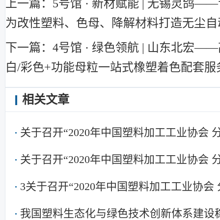
上一篇：5号馆 · 新材赋能 | 无锡灵鸽
为改性塑料、色母、降解材料打造无尘自
下一篇：4号馆 · 绿色领航 | 山东北宏
白/彩色+功能母粒一站式橡塑着色配套服
相关文章
关于召开“2020年中国塑料加工工业协会
关于召开“2020年中国塑料加工工业协会
3关于召开“2020年中国塑料加工工业协会
我国塑料生态化与绿色技术创新体系建设