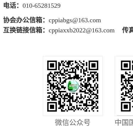
电话：
010-65281529
协会办公信箱：
cppiabgs@163.com
互换链接信箱：
cppiaxxb2022@163.com
传
微信公众号
中国