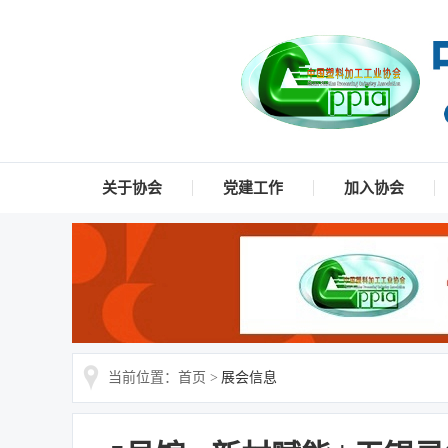
关于协会
党建工作
加入协会
当前位置：首页 >
展会信息