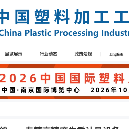
展览展示
行业动态
政策法规
English