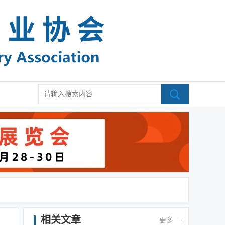
相关文章
更多