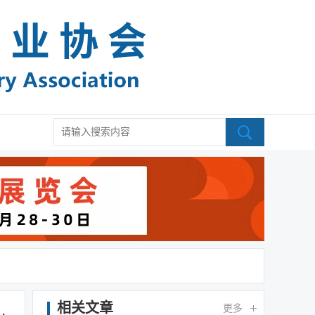
相关文章
更多