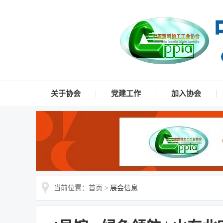
关于协会
党建工作
加入协会
当前位置：首页 >
展会信息