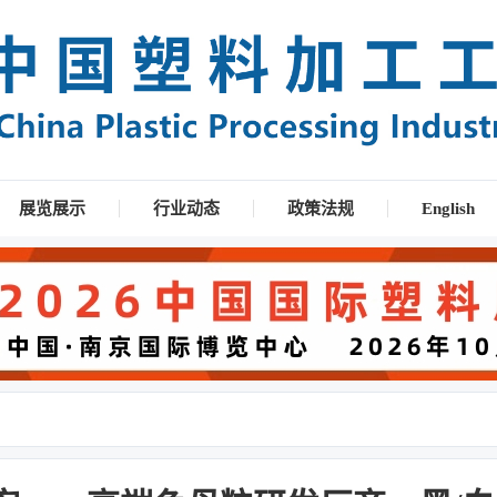
展览展示
行业动态
政策法规
English