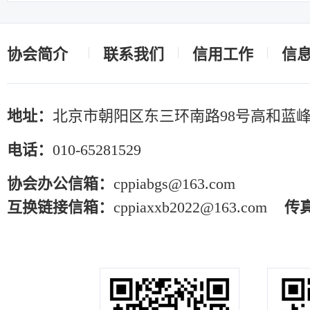
知
协会简介
联系我们
信用工作
信
地址：
北京市朝阳区东三环南路98号高和蓝峰
电话：
010-65281529
协会办公信箱：
cppiabgs@163.com
互换链接信箱：
cppiaxxb2022@163.com
传