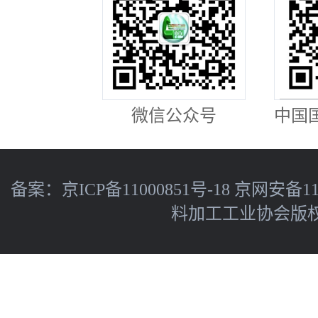
微信公众号
中国
备案：
京ICP备11000851号-18
京网安备110
料加工工业协会版