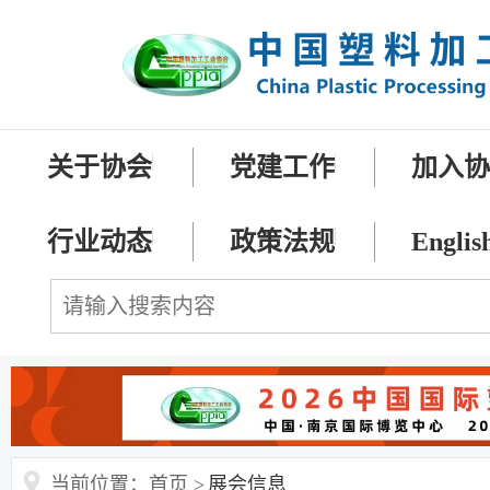
关于协会
党建工作
加入
行业动态
政策法规
Englis
当前位置：首页 >
展会信息