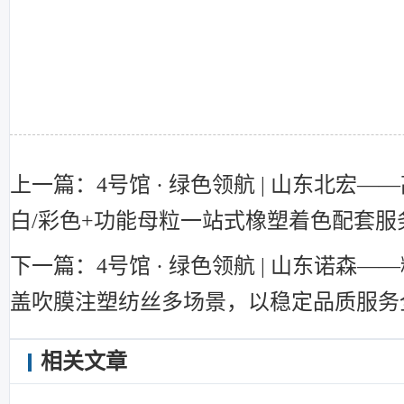
上一篇：4号馆 · 绿色领航 | 山东北宏
白/彩色+功能母粒一站式橡塑着色配套服
下一篇：4号馆 · 绿色领航 | 山东诺森
盖吹膜注塑纺丝多场景，以稳定品质服务
相关文章