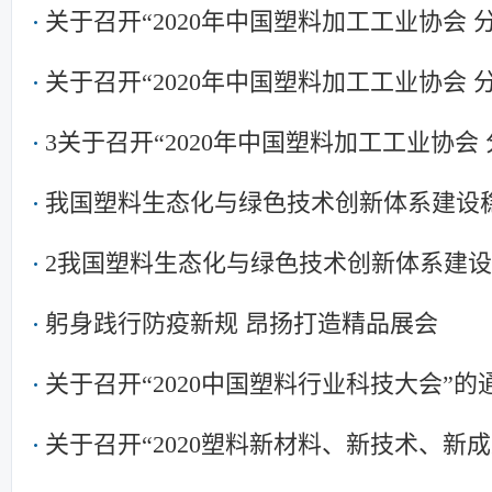
关于召开“2020年中国塑料加工工业协会
关于召开“2020年中国塑料加工工业协会
3关于召开“2020年中国塑料加工工业协会
我国塑料生态化与绿色技术创新体系建设
2我国塑料生态化与绿色技术创新体系建
躬身践行防疫新规 昂扬打造精品展会
关于召开“2020中国塑料行业科技大会”
关于召开“2020塑料新材料、新技术、新
料/化工研究院所发展论坛 暨中国塑协专