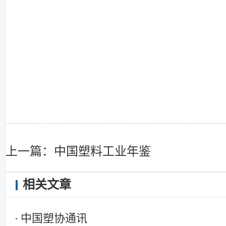
上一篇：中国塑料工业年鉴
相关文章
中国塑协通讯