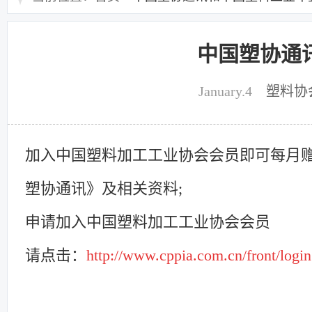
中国塑协通
January.4
塑料协
加入中国塑料加工工业协会会员即可每月
塑协通讯》及相关资料;
申请加入中国塑料加工工业协会会员
请点击：
http://www.cppia.com.cn/front/login