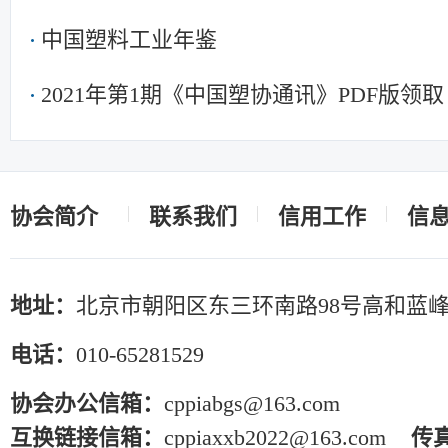
中国塑料工业年鉴
2021年第1期《中国塑协通讯》PDF版领取
协会简介
联系我们
信用工作
信
地址：
北京市朝阳区东三环南路98号高和蓝峰
电话：
010-65281529
协会办公信箱：
cppiabgs@163.com
互换链接信箱：
cppiaxxb2022@163.com
传