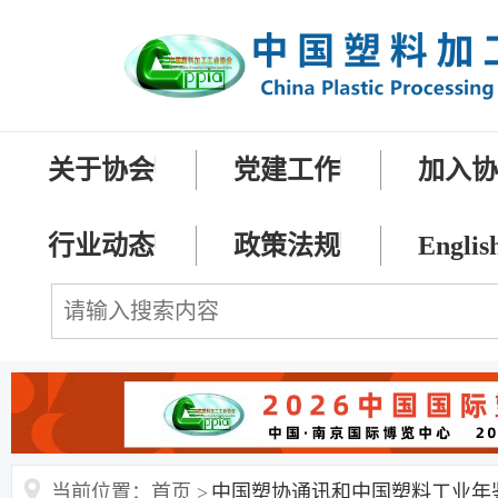
关于协会
党建工作
加入
行业动态
政策法规
Englis
当前位置：首页 >
中国塑协通讯和中国塑料工业年