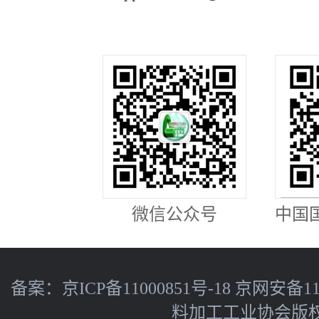
微信公众号
中国
备案：
京ICP备11000851号-18
京网安备110
料加工工业协会版