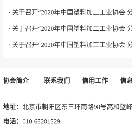
关于召开“2020年中国塑料加工工业协会
关于召开“2020年中国塑料加工工业协会
关于召开“2020年中国塑料加工工业协会
协会简介
联系我们
信用工作
信
地址：
北京市朝阳区东三环南路98号高和蓝峰
电话：
010-65281529