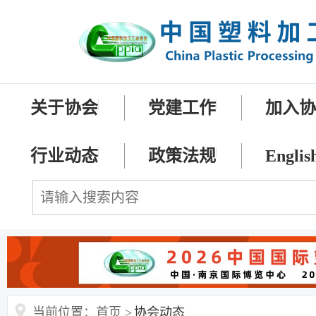
关于协会
党建工作
加入
行业动态
政策法规
Englis
当前位置：首页 >
协会动态