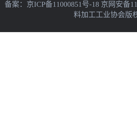
备案：
京ICP备11000851号-18
京网安备110
料加工工业协会版