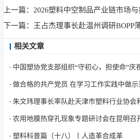
上一篇：2026塑料中空制品产业链市场
下一篇：王占杰理事长赴温州调研BOPP
相关文章
中国塑协党支部组织“守初心，担使命”庆
暨集中学习
做合格的共产党员 在学习工作实践中做示
朱文玮理事长率队赴天津市塑料行业协会
农用地膜热穿孔现象专题研讨会在昆明召
塑料科普篇（十八）丨人造革合成革