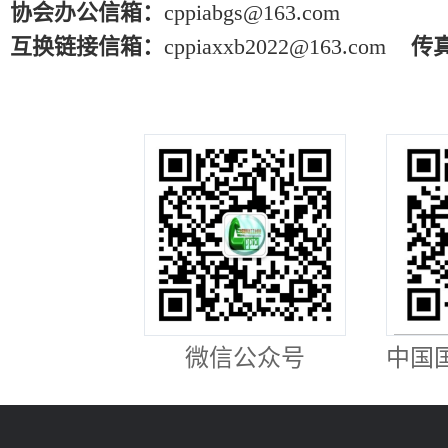
协会办公信箱：
cppiabgs@163.com
互换链接信箱：
cppiaxxb2022@163.com
传
微信公众号
中国