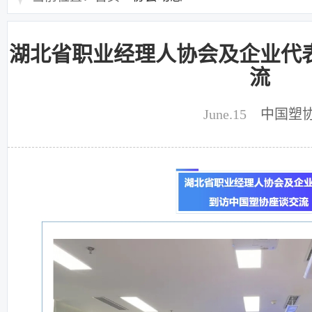
湖北省职业经理人协会及企业代
流
June.15
中国塑