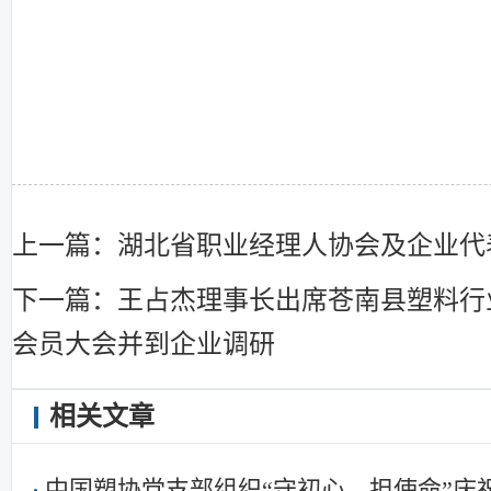
上一篇：湖北省职业经理人协会及企业代
下一篇：王占杰理事长出席苍南县塑料行
会员大会并到企业调研
相关文章
中国塑协党支部组织“守初心，担使命”庆