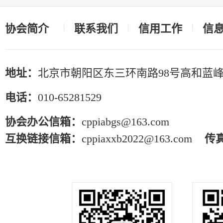
协会简介
联系我们
信用工作
信
地址：
北京市朝阳区东三环南路98号高和蓝峰
电话：
010-65281529
协会办公信箱：
cppiabgs@163.com
互换链接信箱：
cppiaxxb2022@163.com
传