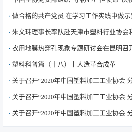
暨集中学习
做合格的共产党员 在学习工作实践中做示
朱文玮理事长率队赴天津市塑料行业协会
农用地膜热穿孔现象专题研讨会在昆明召
塑料科普篇（十八）丨人造革合成革
关于召开“2020年中国塑料加工工业协会
关于召开“2020年中国塑料加工工业协会
关于召开“2020年中国塑料加工工业协会