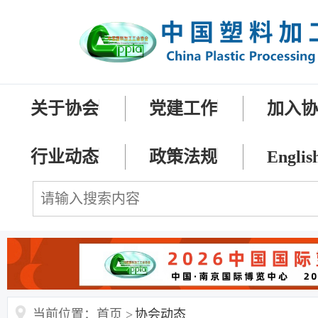
关于协会
党建工作
加入
行业动态
政策法规
Englis
当前位置：首页 >
协会动态