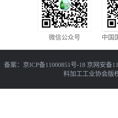
微信公众号
中国
备案：
京ICP备11000851号-18
京网安备110
料加工工业协会版