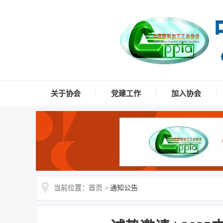
关于协会
党建工作
加入协会
当前位置：首页 >
通知公告