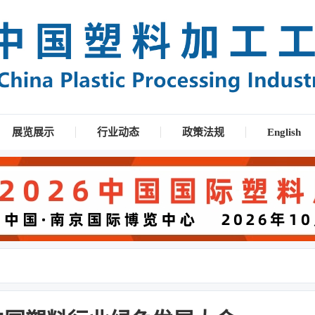
展览展示
行业动态
政策法规
English