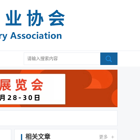
相关文章
更多