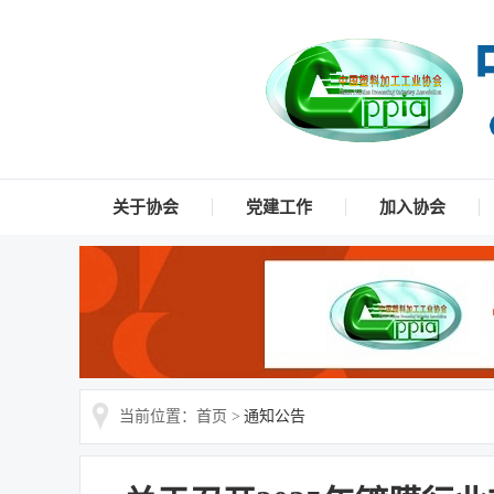
关于协会
党建工作
加入协会
当前位置：首页 >
通知公告