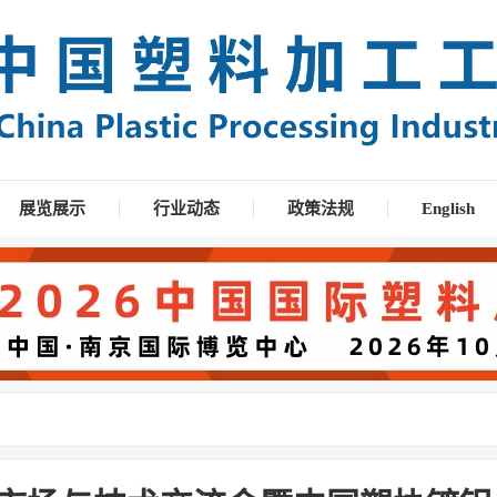
展览展示
行业动态
政策法规
English