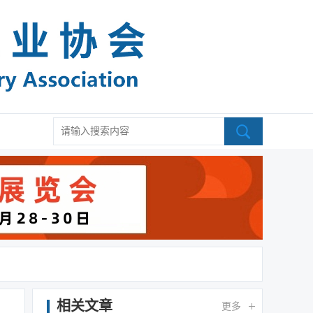
相关文章
更多