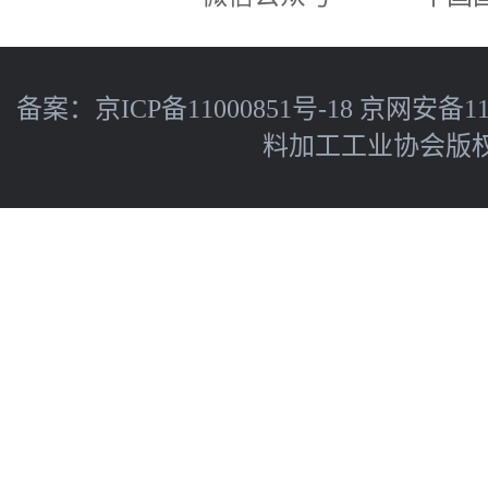
备案：
京ICP备11000851号-18
京网安备110
料加工工业协会版