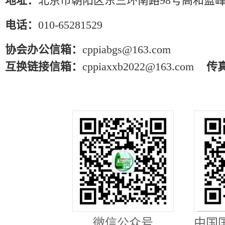
地址：
北京市朝阳区东三环南路98号高和蓝峰
电话：
010-65281529
协会办公信箱：
cppiabgs@163.com
互换链接信箱：
cppiaxxb2022@163.com
传
微信公众号
中国