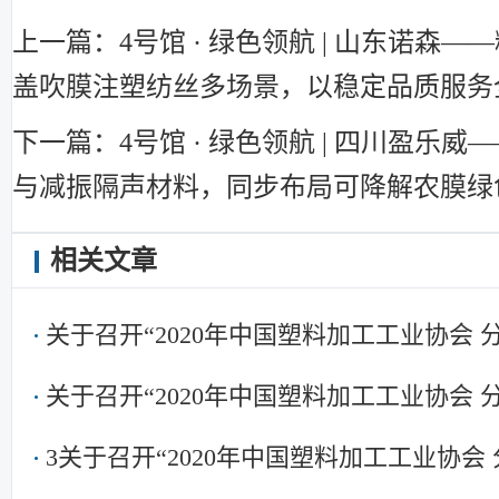
上一篇：4号馆 · 绿色领航 | 山东诺森
盖吹膜注塑纺丝多场景，以稳定品质服务
下一篇：4号馆 · 绿色领航 | 四川盈乐威—
与减振隔声材料，同步布局可降解农膜绿
相关文章
关于召开“2020年中国塑料加工工业协会
关于召开“2020年中国塑料加工工业协会
3关于召开“2020年中国塑料加工工业协会