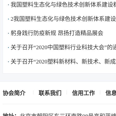
我国塑料生态化与绿色技术创新体系建设
2我国塑料生态化与绿色技术创新体系建
躬身践行防疫新规 昂扬打造精品展会
关于召开“2020中国塑料行业科技大会”
关于召开“2020塑料新材料、新技术、新
料/化工研究院所发展论坛 暨中国塑协专
知
协会简介
联系我们
信用工作
信