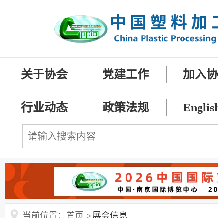
关于协会
党建工作
加入
行业动态
政策法规
Englis
当前位置：首页 >
展会信息