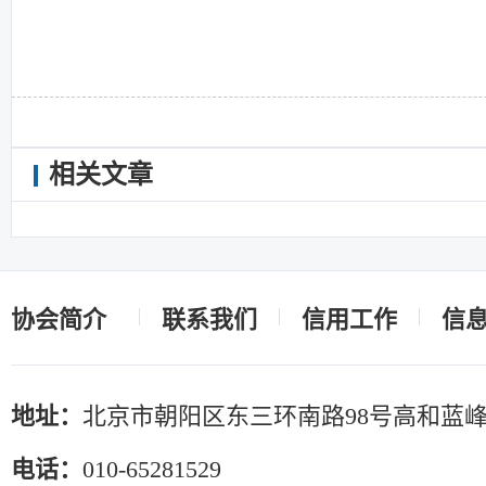
相关文章
协会简介
联系我们
信用工作
信
地址：
北京市朝阳区东三环南路98号高和蓝峰
电话：
010-65281529