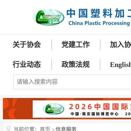
关于协会
党建工作
加入
行业动态
政策法规
Englis
当前位置：首页 >
信息服务