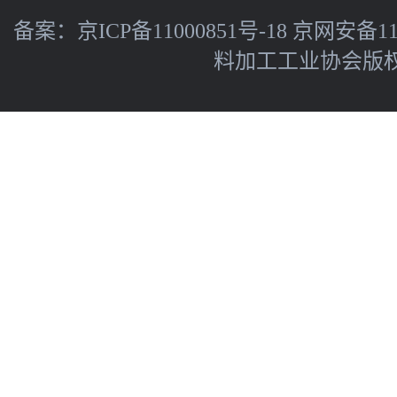
备案：
京ICP备11000851号-18
京网安备110
料加工工业协会版