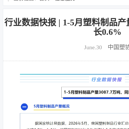
行业数据快报 | 1-5月塑料制品产
长0.6%
June.30
中国塑