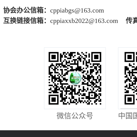
协会办公信箱：
cppiabgs@163.com
互换链接信箱：
cppiaxxb2022@163.com
传
微信公众号
中国