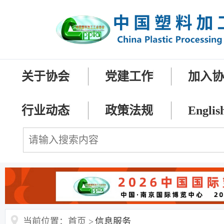
关于协会
党建工作
加入
行业动态
政策法规
Englis
当前位置：首页 >
信息服务