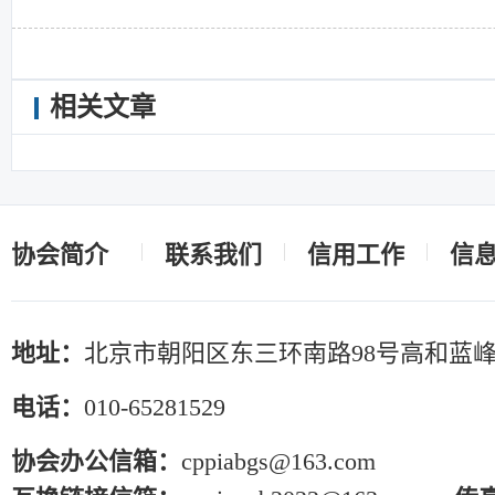
相关文章
协会简介
联系我们
信用工作
信
地址：
北京市朝阳区东三环南路98号高和蓝峰
电话：
010-65281529
协会办公信箱：
cppiabgs@163.com