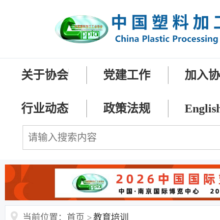
关于协会
党建工作
加入
行业动态
政策法规
Englis
当前位置：首页 >
教育培训