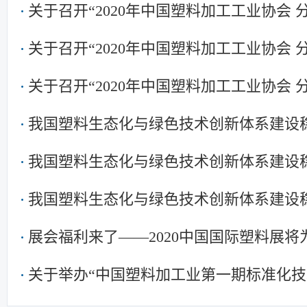
关于召开“2020年中国塑料加工工业协会
关于召开“2020年中国塑料加工工业协会
关于召开“2020年中国塑料加工工业协会
我国塑料生态化与绿色技术创新体系建设
我国塑料生态化与绿色技术创新体系建设
我国塑料生态化与绿色技术创新体系建设
展会福利来了——2020中国国际塑料展
免费提供展位
关于举办“中国塑料加工业第一期标准化技