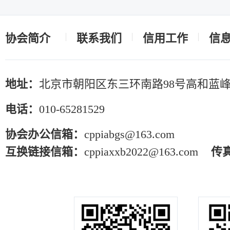
协会简介
联系我们
信用工作
信
地址：
北京市朝阳区东三环南路98号高和蓝峰
电话：
010-65281529
协会办公信箱：
cppiabgs@163.com
互换链接信箱：
cppiaxxb2022@163.com
传