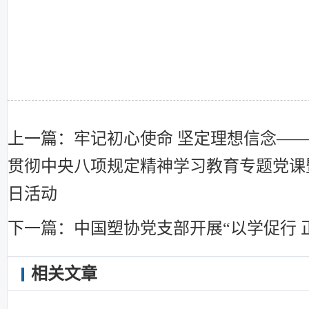
上一篇：牢记初心使命 坚定理想信念—
贯彻中央八项规定精神学习教育专题党课暨
日活动
下一篇：中国塑协党支部开展“以学促行 
相关文章