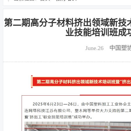
第二期高分子材料挤出领域新技术
业技能培训班成
June.26
中国塑