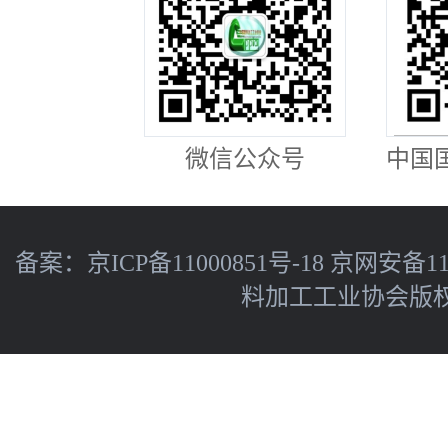
微信公众号
中国
备案：
京ICP备11000851号-18
京网安备110
料加工工业协会版