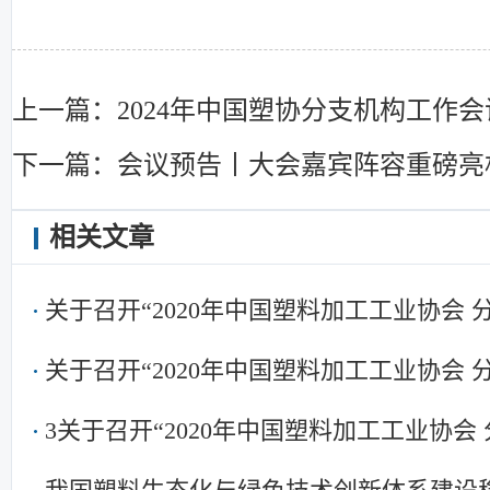
上一篇：2024年中国塑协分支机构工作
下一篇：会议预告丨大会嘉宾阵容重磅亮
相关文章
关于召开“2020年中国塑料加工工业协会
关于召开“2020年中国塑料加工工业协会
3关于召开“2020年中国塑料加工工业协会