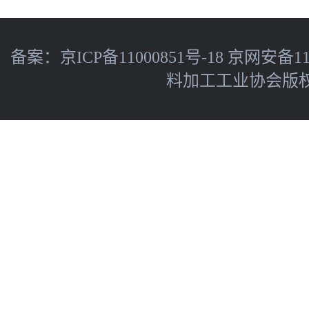
备案：
京ICP备11000851号-18
京网安备110
料加工工业协会版