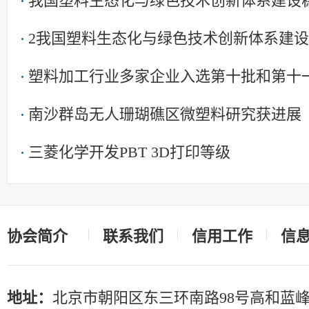
我国塑料生态化与绿色技术创新体系建设
2我国塑料生态化与绿色技术创新体系建
塑料加工行业多家企业入选第十批和第十
南》产品名单
南沙群岛无人珊瑚礁区微塑料研究获进展
三菱化学开发PBT 3D打印等级
协会简介
联系我们
信用工作
信
地址：
北京市朝阳区东三环南路98号高和蓝峰