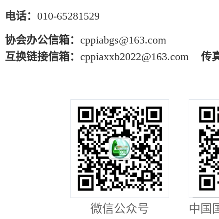
电话：
010-65281529
协会办公信箱：
cppiabgs@163.com
互换链接信箱：
cppiaxxb2022@163.com
传
微信公众号
中国