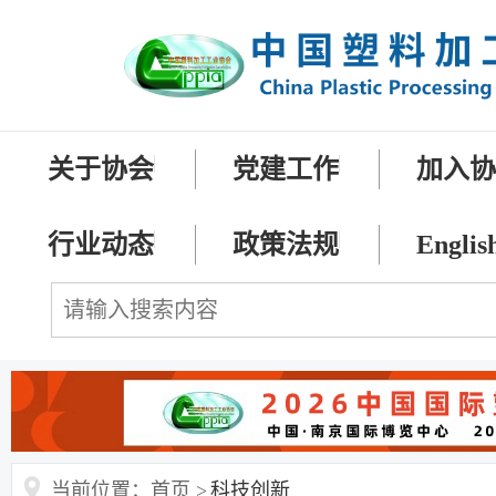
关于协会
党建工作
加入
行业动态
政策法规
Englis
当前位置：首页 >
科技创新